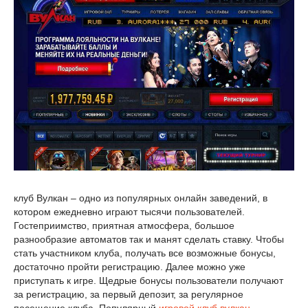
клуб Вулкан – одно из популярных онлайн заведений, в
котором ежедневно играют тысячи пользователей.
Гостеприимство, приятная атмосфера, большое
разнообразие автоматов так и манят сделать ставку. Чтобы
стать участником клуба, получать все возможные бонусы,
достаточно пройти регистрацию. Далее можно уже
приступать к игре. Щедрые бонусы пользователи получают
за регистрацию, за первый депозит, за регулярное
посещение клуба. Популярный
игровой клуб вулкан