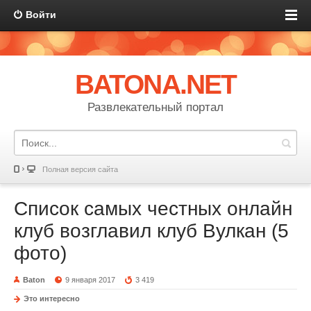
Войти
BATONA.NET
Развлекательный портал
Полная версия сайта
Список самых честных онлайн
клуб возглавил клуб Вулкaн (5
фото)
Baton
9 января 2017
3 419
Это интересно