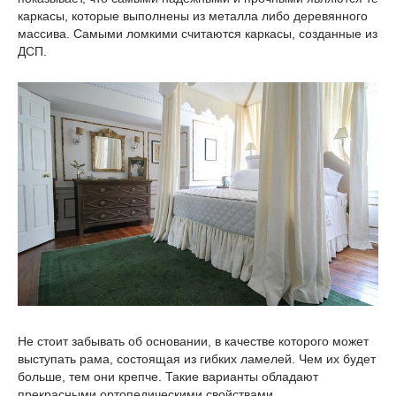
каркасы, которые выполнены из металла либо деревянного
массива. Самыми ломкими считаются каркасы, созданные из
ДСП.
Не стоит забывать об основании, в качестве которого может
выступать рама, состоящая из гибких ламелей. Чем их будет
больше, тем они крепче. Такие варианты обладают
прекрасными ортопедическими свойствами.