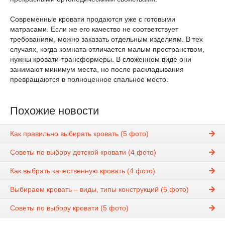
Современные кровати продаются уже с готовыми
матрасами. Если же его качество не соответствует
требованиям, можно заказать отдельным изделиям. В тех
случаях, когда комната отличается малым пространством,
нужны кровати-трансформеры. В сложенном виде они
занимают минимум места, но после раскладывания
превращаются в полноценное спальное место.
Похожие новости
Как правильно выбирать кровать (5 фото)
Советы по выбору детской кровати (4 фото)
Как выбрать качественную кровать (4 фото)
Выбираем кровать – виды, типы конструкций (5 фото)
Советы по выбору кровати (5 фото)