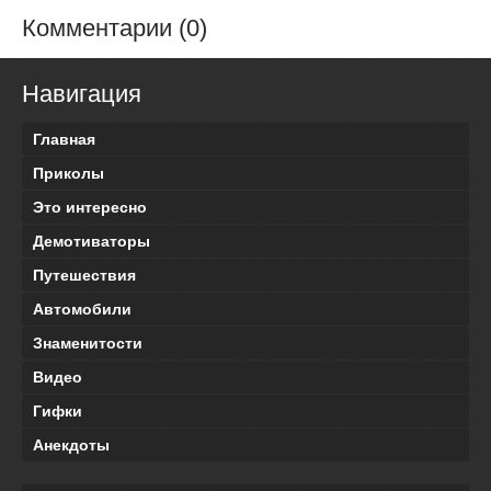
Комментарии (0)
Навигация
Главная
Приколы
Это интересно
Демотиваторы
Путешествия
Автомобили
Знаменитости
Видео
Гифки
Анекдоты