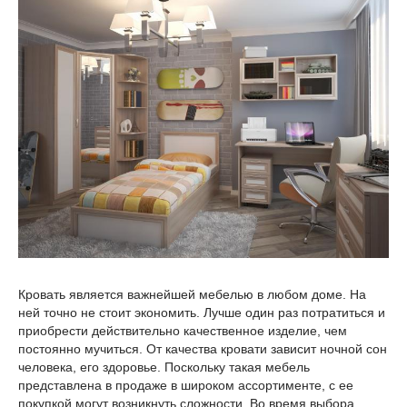
Кровать является важнейшей мебелью в любом доме. На
ней точно не стоит экономить. Лучше один раз потратиться и
приобрести действительно качественное изделие, чем
постоянно мучиться. От качества кровати зависит ночной сон
человека, его здоровье. Поскольку такая мебель
представлена в продаже в широком ассортименте, с ее
покупкой могут возникнуть сложности. Во время выбора