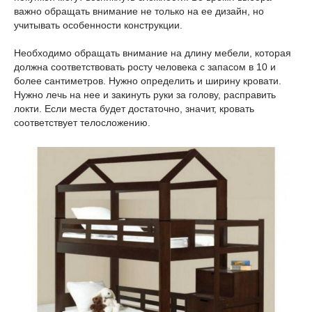
важно обращать внимание не только на ее дизайн, но
учитывать особенности конструкции.
Необходимо обращать внимание на длину мебели, которая
должна соответствовать росту человека с запасом в 10 и
более сантиметров. Нужно определить и ширину кровати.
Нужно лечь на нее и закинуть руки за голову, расправить
локти. Если места будет достаточно, значит, кровать
соответствует телосложению.