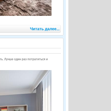
Читать далее...
ь. Лучше один раз потратиться и