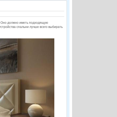
а. Оно должно иметь подходящую
устройства спальни лучше всего выбирать