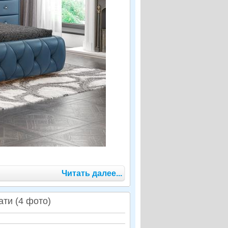
Читать далее...
ти (4 фото)