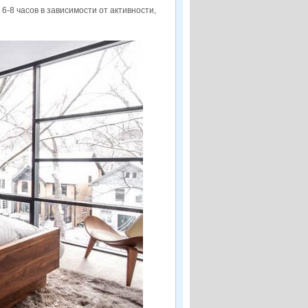
6-8 часов в зависимости от активности,