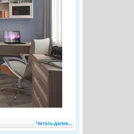
Читать далее...