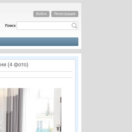
Войти
Регистрация
Поиск
ни (4 фото)