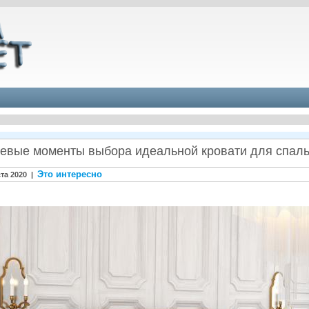
евые моменты выбора идеальной кровати для спаль
Это интересно
ста 2020 |