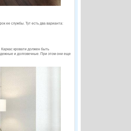
ок ее службы. Тут есть два варианта:
 Каркас кровати должен быть
дежные и долговечные. При этом они еще