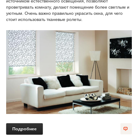
источником естественного освещения, позволяют
проветривать комнату, делают помещение более светлым и
уютным. Очень важно правильно украсить окна, для чего
стоит использовать тканевые ролеты.
Подробнее