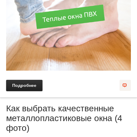
Подробнее
Как выбрать качественные
металлопластиковые окна (4
фото)