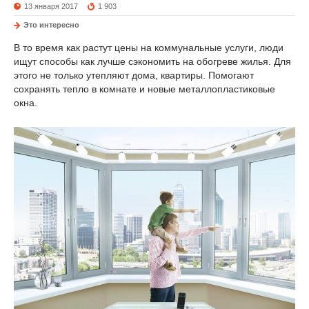
13 января 2017
1 903
Это интересно
В то время как растут цены на коммунальные услуги, люди
ищут способы как лучше сэкономить на обогреве жилья. Для
этого не только утепляют дома, квартиры. Помогают
сохранять тепло в комнате и новые металлопластиковые
окна.