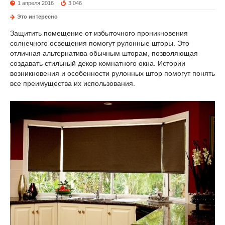
1 апреля 2016
3 046
Это интересно
Защитить помещение от избыточного проникновения
солнечного освещения помогут рулонные шторы. Это
отличная альтернатива обычным шторам, позволяющая
создавать стильный декор комнатного окна. Истории
возникновения и особенности рулонных штор помогут понять
все преимущества их использования.