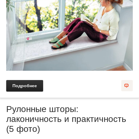
Подробнее
Рулонные шторы:
лаконичность и практичность
(5 фото)