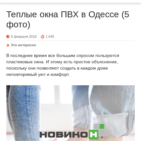
Теплые окна ПВХ в Одессе (5
фото)
6 февраля 2018
1 645
Это интересно
В последнее время все большим спросом пользуются
пластиковые окна. И этому есть простое объяснение,
поскольку они позволяют создать в каждом доме
неповторимый уют и комфорт.