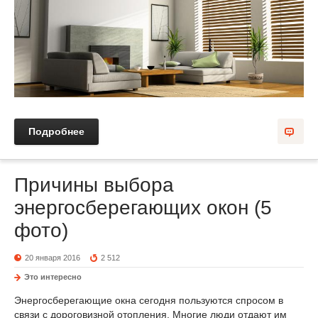
Подробнее
Причины выбора
энергосберегающих окон (5
фото)
20 января 2016
2 512
Это интересно
Энергосберегающие окна сегодня пользуются спросом в
связи с дороговизной отопления. Многие люди отдают им