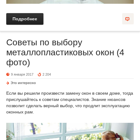
Подробнее
Советы по выбору
металлопластиковых окон (4
фото)
9 января 2017
2 204
Это интересно
Если вы решили произвести замену окон в своем доме, тогда
прислушайтесь к советам специалистов. Знание нюансов
позволит сделать верный выбор, что продлит эксплуатацию
оконных рам.