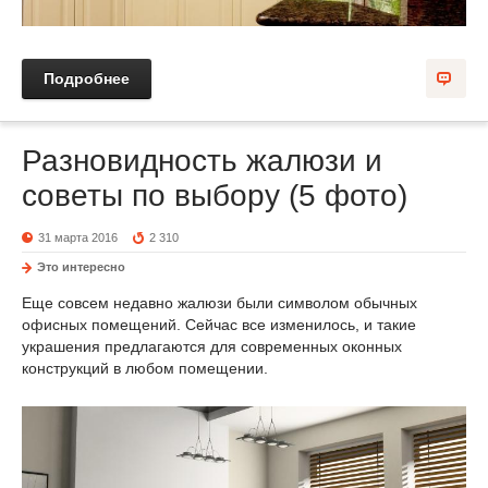
Подробнее
Разновидность жалюзи и
советы по выбору (5 фото)
31 марта 2016
2 310
Это интересно
Еще совсем недавно жалюзи были символом обычных
офисных помещений. Сейчас все изменилось, и такие
украшения предлагаются для современных оконных
конструкций в любом помещении.