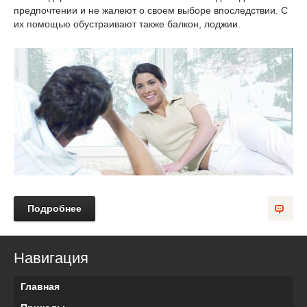
предпочтении и не жалеют о своем выборе впоследствии. С
их помощью обустраивают также балкон, лоджии.
Подробнее
Навигация
Главная