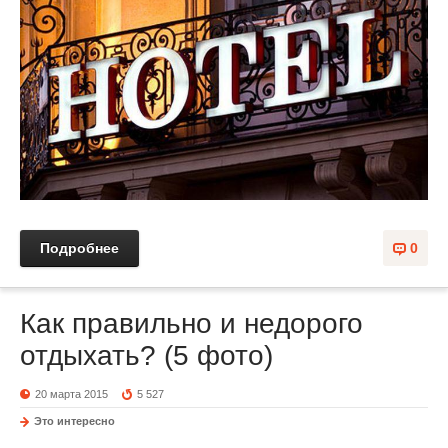
Подробнее
0
Как правильно и недорого
отдыхать? (5 фото)
20 марта 2015
5 527
Это интересно