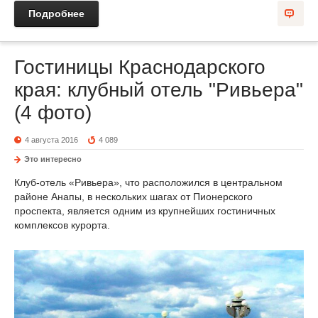
Подробнее
Гостиницы Краснодарского
края: клубный отель "Ривьера"
(4 фото)
4 августа 2016
4 089
Это интересно
Клуб-отель «Ривьера», что расположился в центральном
районе Анапы, в нескольких шагах от Пионерского
проспекта, является одним из крупнейших гостиничных
комплексов курорта.