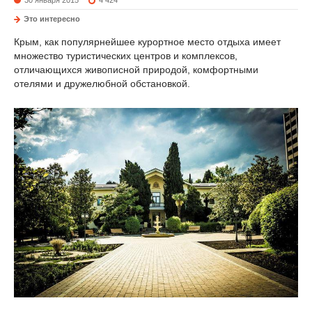
Это интересно
Крым, как популярнейшее курортное место отдыха имеет
множество туристических центров и комплексов,
отличающихся живописной природой, комфортными
отелями и дружелюбной обстановкой.