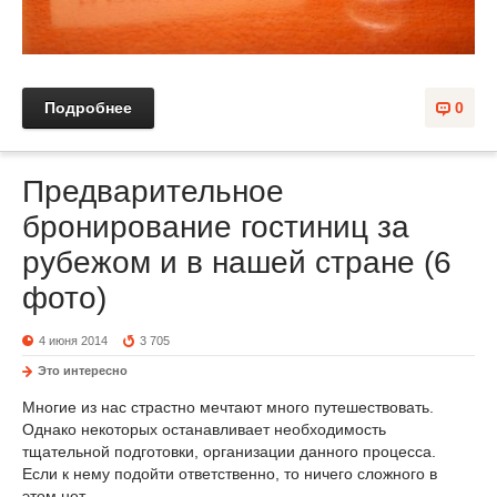
Подробнее
0
Предварительное
бронирование гостиниц за
рубежом и в нашей стране (6
фото)
4 июня 2014
3 705
Это интересно
Многие из нас страстно мечтают много путешествовать.
Однако некоторых останавливает необходимость
тщательной подготовки, организации данного процесса.
Если к нему подойти ответственно, то ничего сложного в
этом нет.