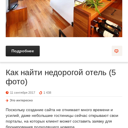
Подробнее
Как найти недорогой отель (5
фото)
11 сентября 2017
1 438
Это интересно
Поскольку создание сайта не отнимает много времени и
усилий, даже небольшие гостиницы сейчас открывают свои
порталы, на которых клиент может составить заявку для
бронирования подходящего номера.