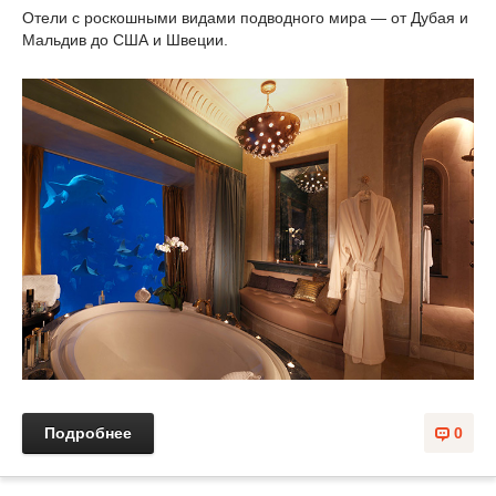
Отели с роскошными видами подводного мира — от Дубая и
Мальдив до США и Швеции.
Подробнее
0