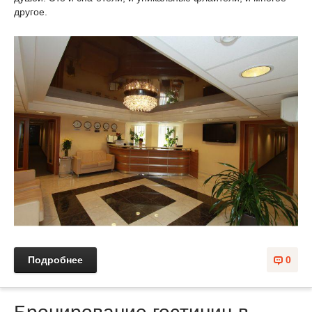
другое.
Подробнее
0