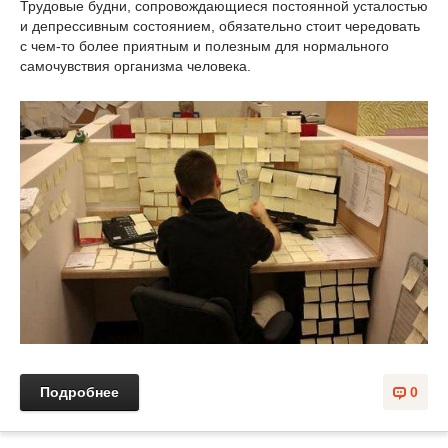
Трудовые будни, сопровождающиеся постоянной усталостью
и депрессивным состоянием, обязательно стоит чередовать
с чем-то более приятным и полезным для нормального
самочувствия организма человека.
Подробнее
0