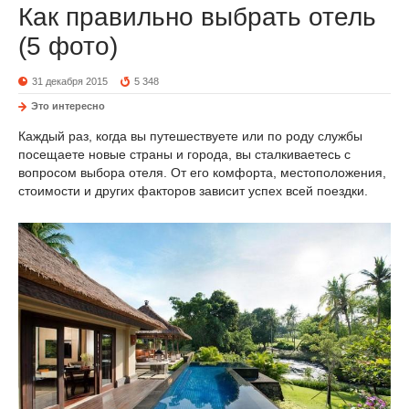
Как правильно выбрать отель
(5 фото)
31 декабря 2015
5 348
Это интересно
Каждый раз, когда вы путешествуете или по роду службы
посещаете новые страны и города, вы сталкиваетесь с
вопросом выбора отеля. От его комфорта, местоположения,
стоимости и других факторов зависит успех всей поездки.