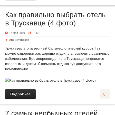
Как правильно выбрать отель
в Трускавце (4 фото)
17 мая 2019
1 058
Это интересно
Трускавец это известный бальнеологический курорт. Тут
можно оздоровиться, хорошо отдохнуть, вылечить различные
заболевания. Времяпровождение в Трускавце понравится
взрослым и детям. Стоимость отдыха тут доступная, что
немаловажно.
Подробнее
7 самых необычных отелей