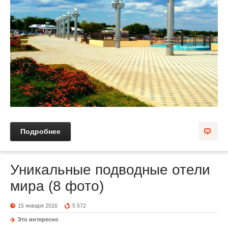
Подробнее
Уникальные подводные отели
мира (8 фото)
15 января 2016
5 572
Это интересно