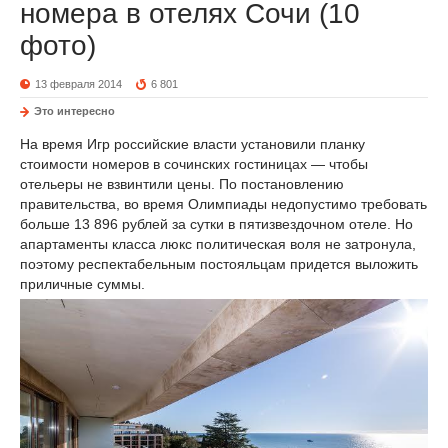
номера в отелях Сочи (10
фото)
13 февраля 2014
6 801
Это интересно
На время Игр российские власти установили планку
стоимости номеров в сочинских гостиницах — чтобы
отельеры не взвинтили цены. По постановлению
правительства, во время Олимпиады недопустимо требовать
больше 13 896 рублей за сутки в пятизвездочном отеле. Но
апартаменты класса люкс политическая воля не затронула,
поэтому респектабельным постояльцам придется выложить
приличные суммы.