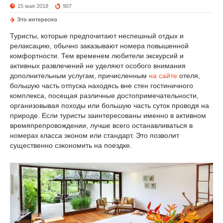
15 мая 2018
907
Это интересно
Туристы, которые предпочитают неспешный отдых и
релаксацию, обычно заказывают номера повышенной
комфортности. Тем временем любители экскурсий и
активных развлечений не уделяют особого внимания
дополнительным услугам, причисленным
на сайте
отеля,
большую часть отпуска находясь вне стен гостиничного
комплекса, посещая различные достопримечательности,
организовывая походы или большую часть суток проводя на
природе. Если туристы заинтересованы именно в активном
времяпрепровождении, лучше всего останавливаться в
номерах класса эконом или стандарт. Это позволит
существенно сэкономить на поездке.