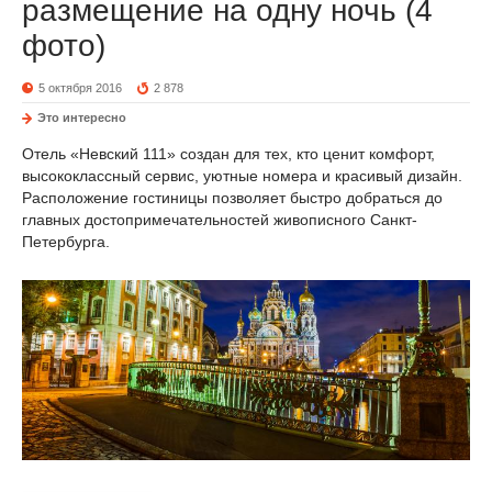
размещение на одну ночь (4
фото)
5 октября 2016
2 878
Это интересно
Отель «Невский 111» создан для тех, кто ценит комфорт,
высококлассный сервис, уютные номера и красивый дизайн.
Расположение гостиницы позволяет быстро добраться до
главных достопримечательностей живописного Санкт-
Петербурга.