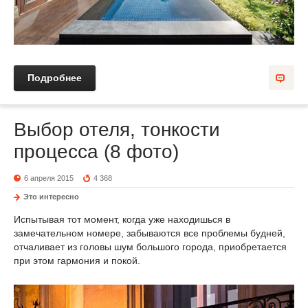
Подробнее
Выбор отеля, тонкости
процесса (8 фото)
6 апреля 2015
4 368
Это интересно
Испытывая тот момент, когда уже находишься в
замечательном номере, забываются все проблемы будней,
отчаливает из головы шум большого города, приобретается
при этом гармония и покой.