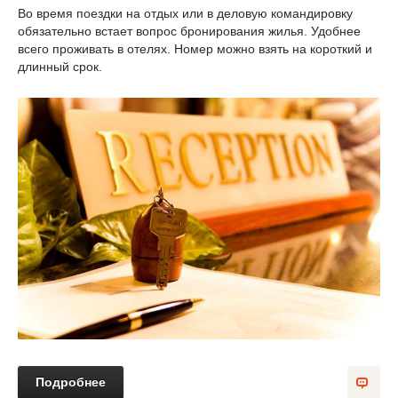
Во время поездки на отдых или в деловую командировку
обязательно встает вопрос бронирования жилья. Удобнее
всего проживать в отелях. Номер можно взять на короткий и
длинный срок.
Подробнее