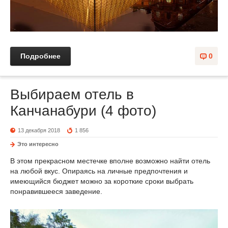
Подробнее
0
Выбираем отель в
Канчанабури (4 фото)
13 декабря 2018
1 856
Это интересно
В этом прекрасном местечке вполне возможно найти отель
на любой вкус. Опираясь на личные предпочтения и
имеющийся бюджет можно за короткие сроки выбрать
понравившееся заведение.