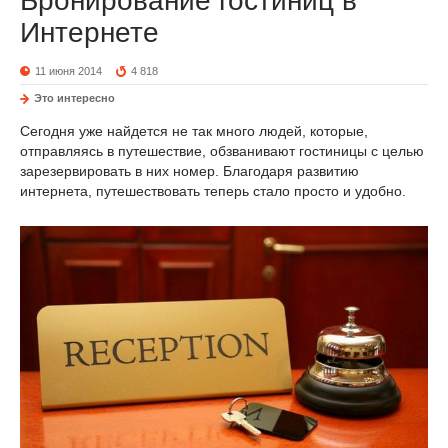
Бронирование гостиниц в
Интернете
11 июня 2014
4 818
Это интересно
Сегодня уже найдется не так много людей, которые,
отправляясь в путешествие, обзванивают гостиницы с целью
зарезервировать в них номер. Благодаря развитию
интернета, путешествовать теперь стало просто и удобно.