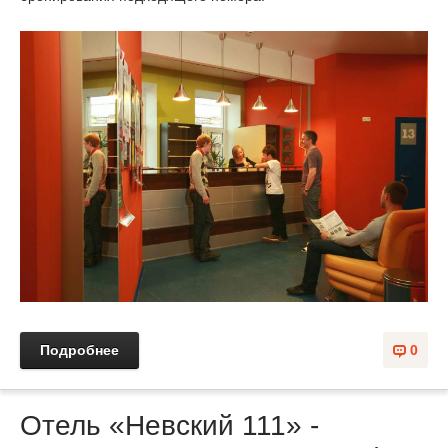
Подробнее
0
Отель «Невский 111» -