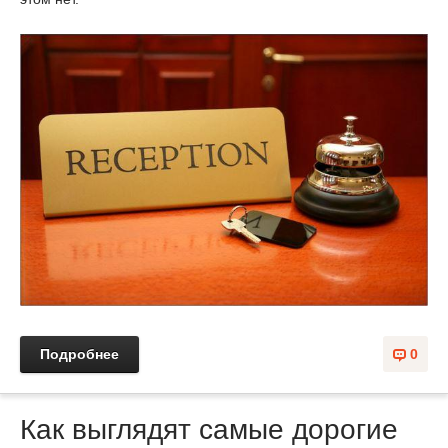
Подробнее
0
Как выглядят самые дорогие