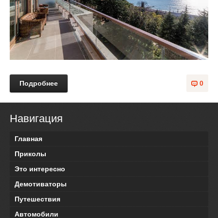
Подробнее
0
Навигация
Главная
Приколы
Это интересно
Демотиваторы
Путешествия
Автомобили