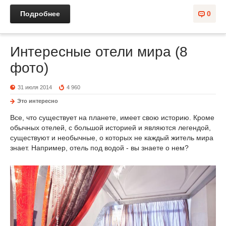
Подробнее
0
Интересные отели мира (8
фото)
31 июля 2014
4 960
Это интересно
Все, что существует на планете, имеет свою историю. Кроме
обычных отелей, с большой историей и являются легендой,
существуют и необычные, о которых не каждый житель мира
знает. Например, отель под водой - вы знаете о нем?