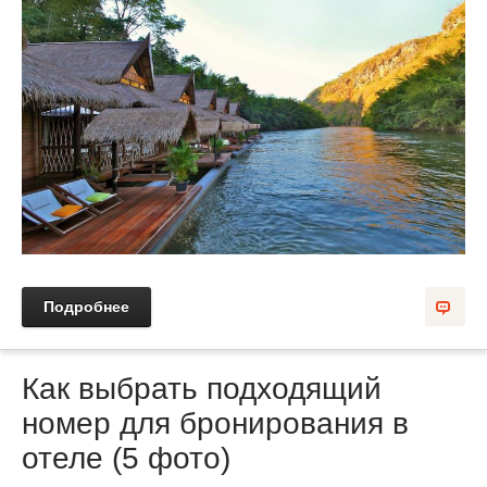
Подробнее
Как выбрать подходящий
номер для бронирования в
отеле (5 фото)