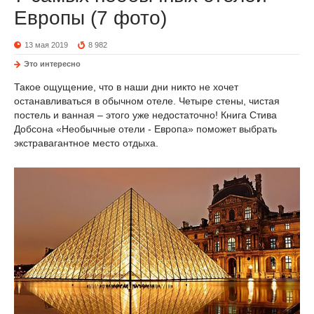
Европы (7 фото)
13 мая 2019
8 982
Это интересно
Такое ощущение, что в наши дни никто не хочет
останавливаться в обычном отеле. Четыре стены, чистая
постель и ванная – этого уже недостаточно! Книга Стива
Добсона «Необычные отели - Европа» поможет выбрать
экстравагантное место отдыха.