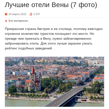
Лучшие отели Вены (7 фото)
20 марта 2015
3 247
Это интересно
Прекрасная страна Австрия и ее столица, поэтому ежегодно
огромное количество туристов посещают это место. Но
прежде чем приехать в Вену, нужно заблаговременно
забронировать отель. Для этого лучше заранее узнать
рейтинг подобных заведений.