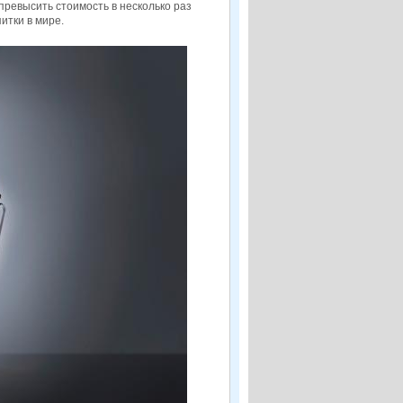
превысить стоимость в несколько раз
итки в мире.