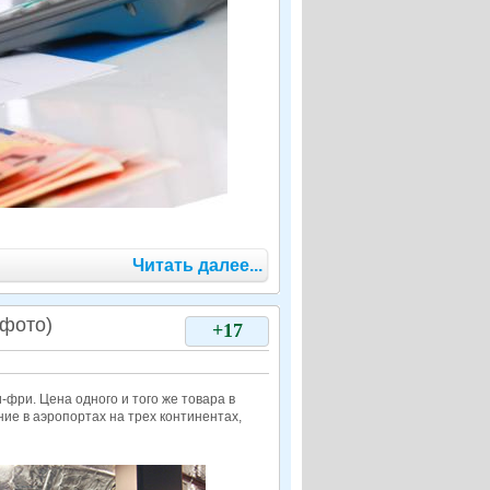
Читать далее...
 фото)
+17
-фри. Цена одного и того же товара в
ие в аэропортах на трех континентах,