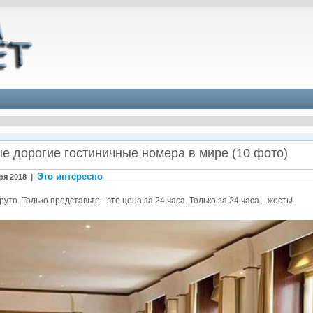
е дорогие гостиничные номера в мире (10 фото)
Это интересно
ря 2018 |
руто. Только представьте - это цена за 24 часа. Только за 24 часа... жесть!