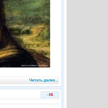
Читать далее...
-16