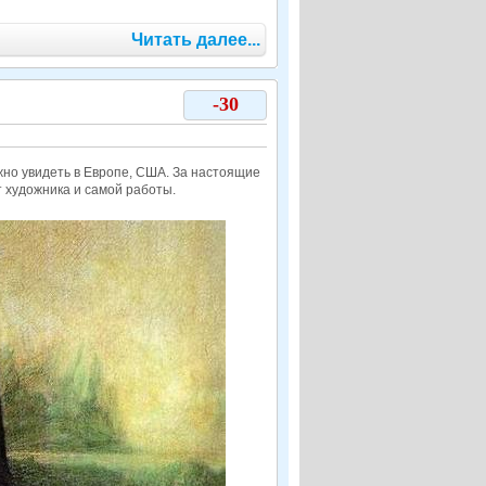
Читать далее...
-30
жно увидеть в Европе, США. За настоящие
 художника и самой работы.