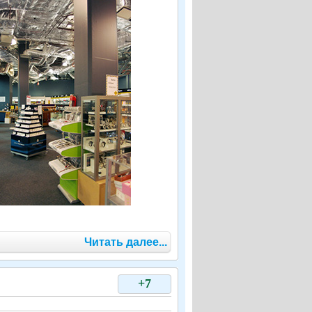
Читать далее...
+7