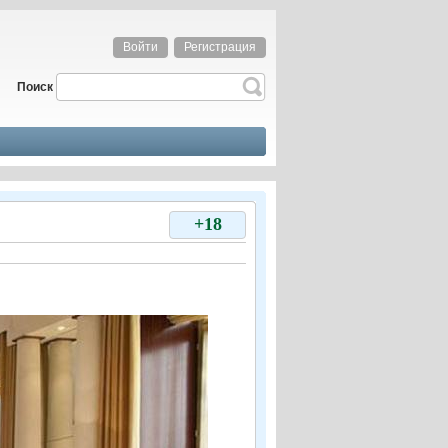
Войти
Регистрация
Поиск
+18